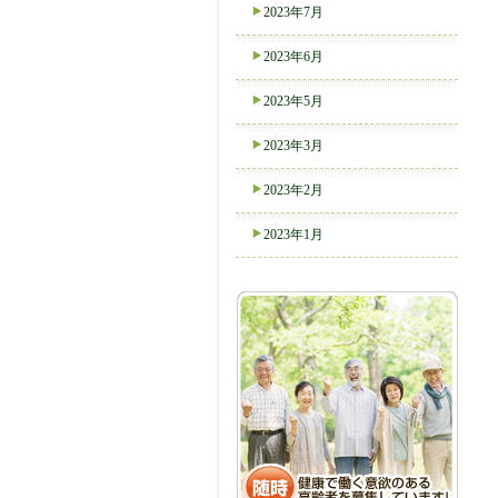
2023年7月
2023年6月
2023年5月
2023年3月
2023年2月
2023年1月