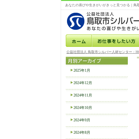
あなたの喜びや生きがいがきっと見つかる｜鳥
公益社団法人 鳥取市シルバー人材センター：H
2025年1月
2024年12月
2024年11月
2024年10月
2024年9月
2024年8月