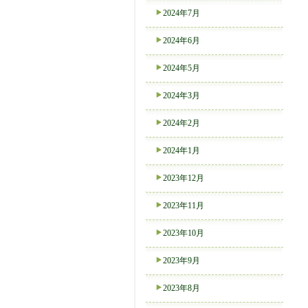
2024年7月
2024年6月
2024年5月
2024年3月
2024年2月
2024年1月
2023年12月
2023年11月
2023年10月
2023年9月
2023年8月