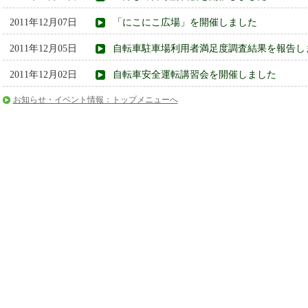
2011年12月07日
「にこにこ広場」を開催しました
2011年12月05日
自転車駐車場利用者満足度調査結果を報告し
2011年12月02日
自転車安全運転講習会を開催しました
お知らせ・イベント情報：トップメニューへ