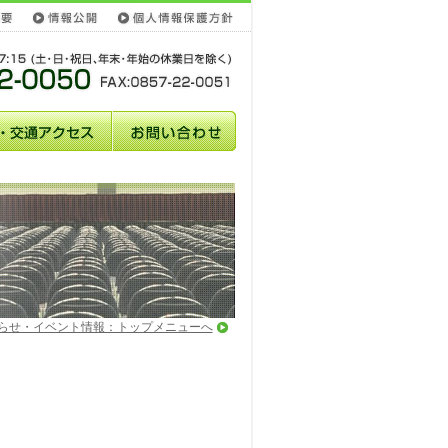
らせ・イベント情報：トップメニューへ