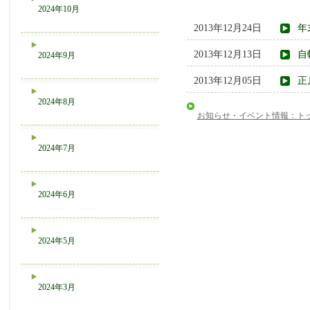
2024年10月
2013年12月24日
年
2013年12月13日
自
2024年9月
2013年12月05日
正
2024年8月
お知らせ・イベント情報：ト
2024年7月
2024年6月
2024年5月
2024年3月