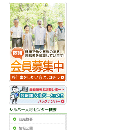
組織概要
情報公開