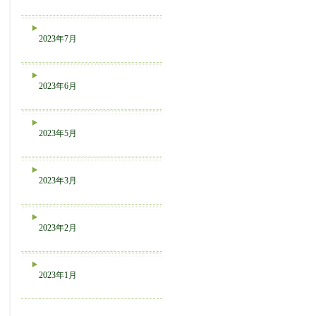
2023年7月
2023年6月
2023年5月
2023年3月
2023年2月
2023年1月