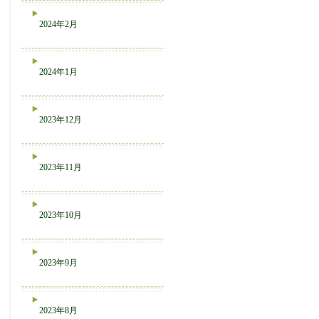
2024年2月
2024年1月
2023年12月
2023年11月
2023年10月
2023年9月
2023年8月