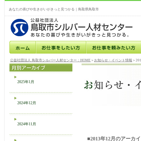
あなたの喜びや生きがいがきっと見つかる｜鳥取県鳥取市
公益社団法人 鳥取市シルバー人材センター：HOME
＞
お知らせ・イベント情報
＞20
2025年1月
2024年12月
2024年11月
■2013年12月のアーカ