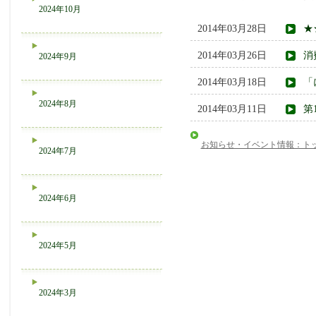
2024年10月
2014年03月28日
★
2014年03月26日
消
2024年9月
2014年03月18日
「
2024年8月
2014年03月11日
第
お知らせ・イベント情報：ト
2024年7月
2024年6月
2024年5月
2024年3月