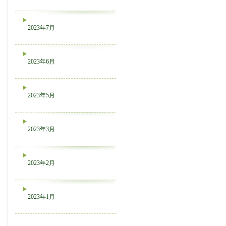
2023年7月
2023年6月
2023年5月
2023年3月
2023年2月
2023年1月