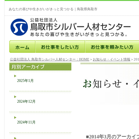
あなたの喜びや生きがいがきっと見つかる｜鳥取県鳥取市
公益社団法人 鳥取市シルバー人材センター：HOME
＞
お知らせ・イベント情報
＞20
2025年1月
2024年12月
2024年11月
■2014年3月のアーカイ