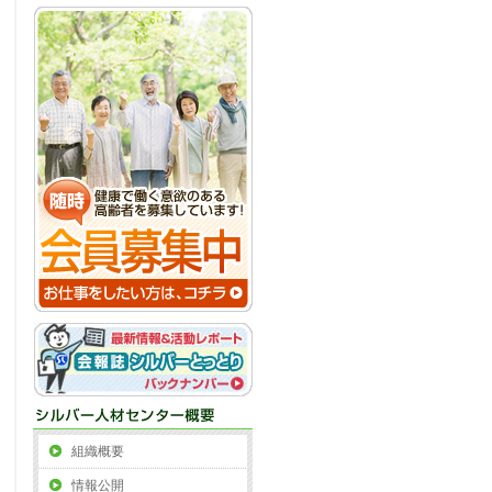
組織概要
情報公開