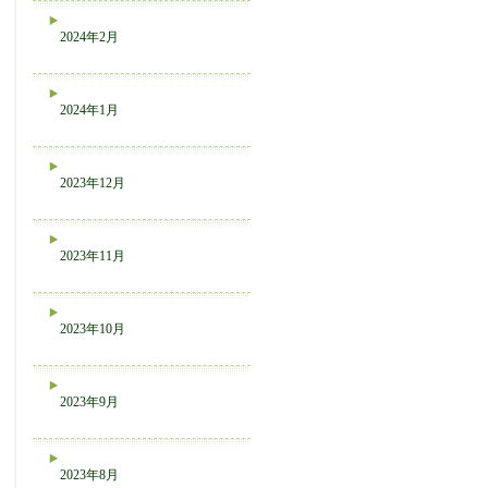
2024年2月
2024年1月
2023年12月
2023年11月
2023年10月
2023年9月
2023年8月