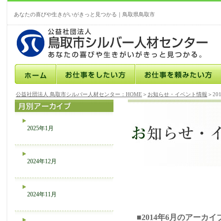
あなたの喜びや生きがいがきっと見つかる｜鳥取県鳥取市
公益社団法人 鳥取市シルバー人材センター：HOME
＞
お知らせ・イベント情報
＞20
2025年1月
2024年12月
2024年11月
■2014年6月のアーカイ