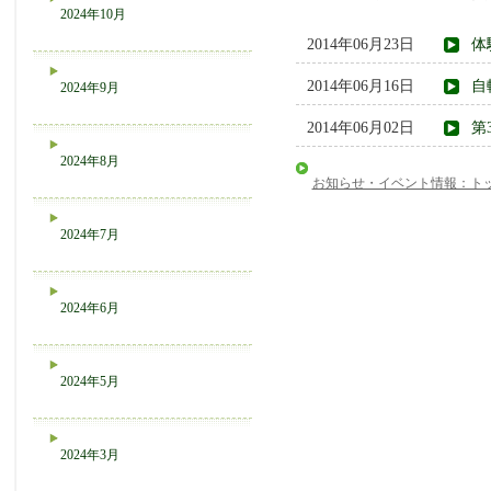
2024年10月
2014年06月23日
体
2014年06月16日
自
2024年9月
2014年06月02日
第
2024年8月
お知らせ・イベント情報：ト
2024年7月
2024年6月
2024年5月
2024年3月