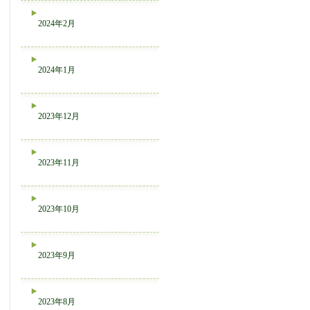
2024年2月
2024年1月
2023年12月
2023年11月
2023年10月
2023年9月
2023年8月