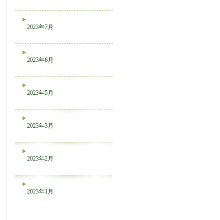
2023年7月
2023年6月
2023年5月
2023年3月
2023年2月
2023年1月