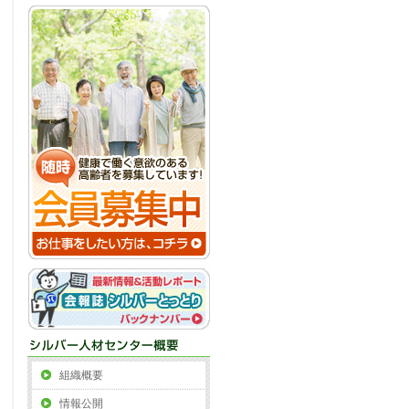
組織概要
情報公開