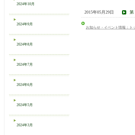
2024年10月
2015年05月29日
第
2024年9月
お知らせ・イベント情報：ト
2024年8月
2024年7月
2024年6月
2024年5月
2024年3月