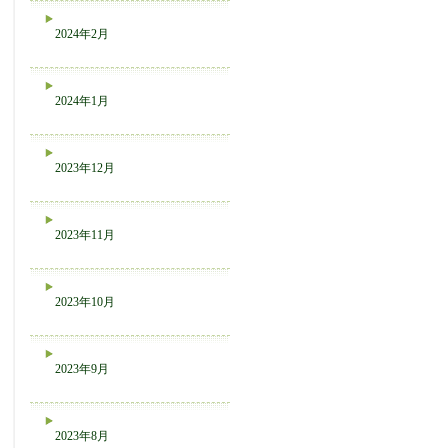
2024年2月
2024年1月
2023年12月
2023年11月
2023年10月
2023年9月
2023年8月