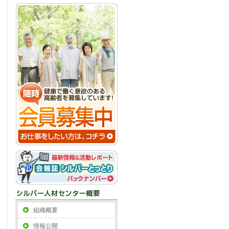
組織概要
情報公開