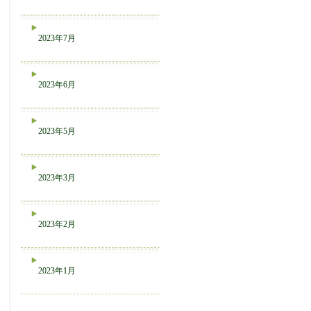
2023年7月
2023年6月
2023年5月
2023年3月
2023年2月
2023年1月