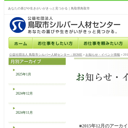
あなたの喜びや生きがいがきっと見つかる｜鳥取県鳥取市
公益社団法人 鳥取市シルバー人材センター：HOME
＞
お知らせ・イベント情報
＞20
2025年1月
2024年12月
2024年11月
■2015年12月のアーカ