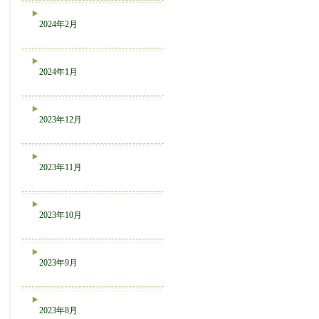
2024年2月
2024年1月
2023年12月
2023年11月
2023年10月
2023年9月
2023年8月