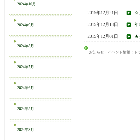
2024年10月
2015年12月21日
☆
2015年12月18日
年
2024年9月
2015年12月01日
★
2024年8月
お知らせ・イベント情報：ト
2024年7月
2024年6月
2024年5月
2024年3月