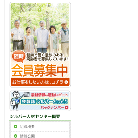
組織概要
情報公開