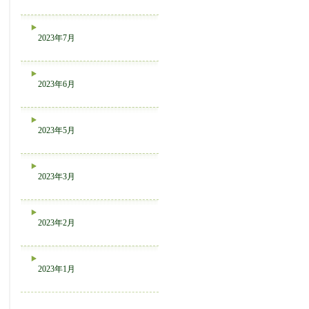
2023年7月
2023年6月
2023年5月
2023年3月
2023年2月
2023年1月