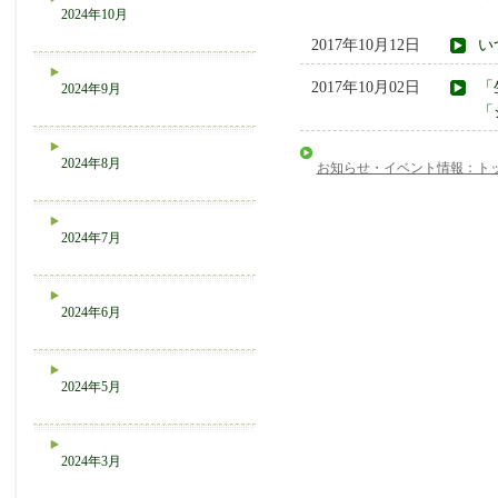
2024年10月
2017年10月12日
い
2017年10月02日
「
2024年9月
「
2024年8月
お知らせ・イベント情報：ト
2024年7月
2024年6月
2024年5月
2024年3月