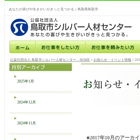
あなたの喜びや生きがいがきっと見つかる｜鳥取県鳥取市
公益社団法人 鳥取市シルバー人材センター：HOME
＞
お知らせ・イベント情報
＞20
2025年1月
2024年12月
2024年11月
■2017年10月のアーカ