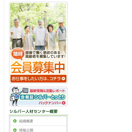
組織概要
情報公開