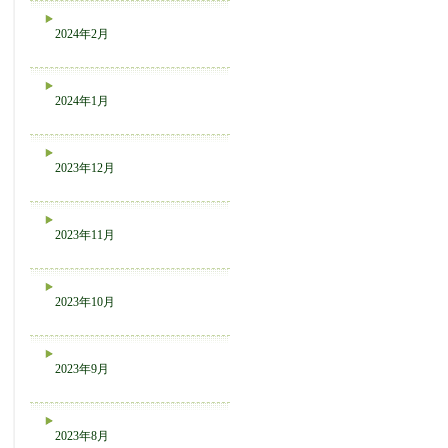
2024年2月
2024年1月
2023年12月
2023年11月
2023年10月
2023年9月
2023年8月