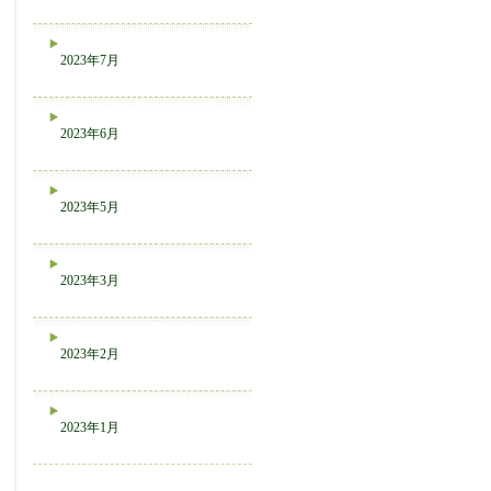
2023年7月
2023年6月
2023年5月
2023年3月
2023年2月
2023年1月