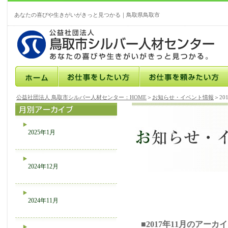
あなたの喜びや生きがいがきっと見つかる｜鳥取県鳥取市
公益社団法人 鳥取市シルバー人材センター：HOME
＞
お知らせ・イベント情報
＞20
2025年1月
2024年12月
2024年11月
■2017年11月のアーカ