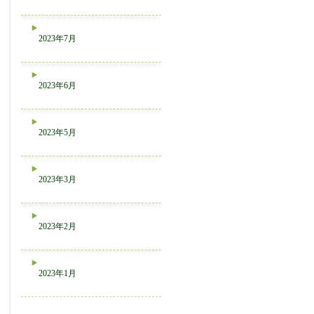
2023年7月
2023年6月
2023年5月
2023年3月
2023年2月
2023年1月