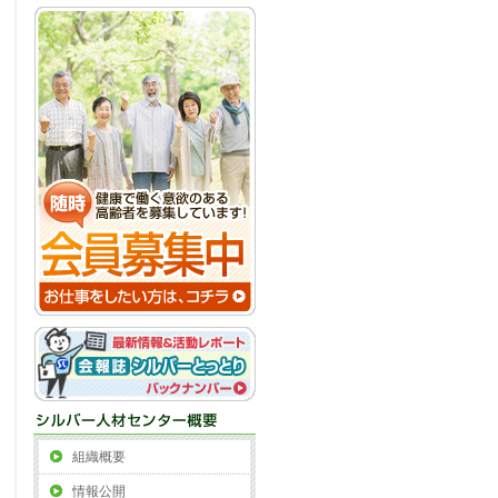
組織概要
情報公開