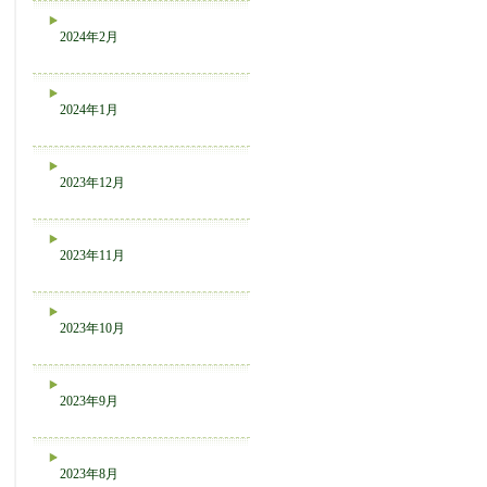
2024年2月
2024年1月
2023年12月
2023年11月
2023年10月
2023年9月
2023年8月