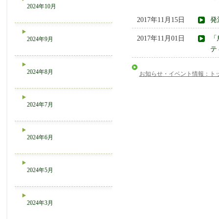
2024年10月
2017年11月15日
発
2017年11月01日
「
2024年9月
テ
2024年8月
お知らせ・イベント情報：ト
2024年7月
2024年6月
2024年5月
2024年3月