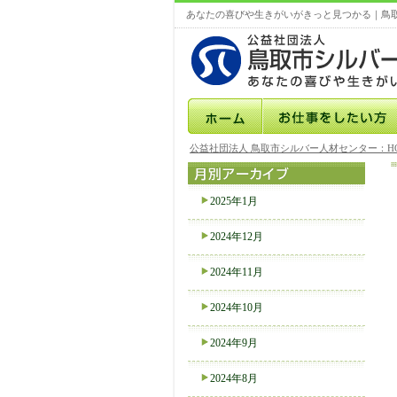
あなたの喜びや生きがいがきっと見つかる｜鳥
公益社団法人 鳥取市シルバー人材センター：H
2025年1月
2024年12月
2024年11月
2024年10月
2024年9月
2024年8月