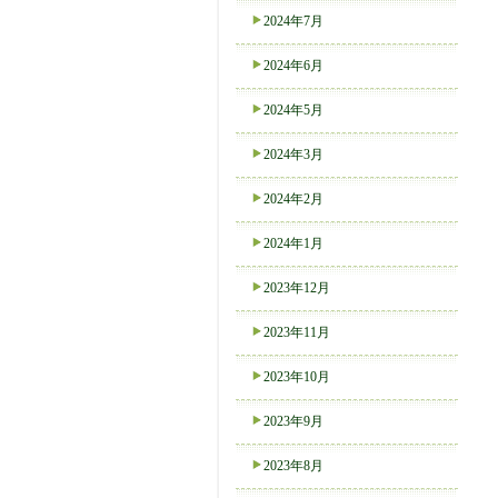
2024年7月
2024年6月
2024年5月
2024年3月
2024年2月
2024年1月
2023年12月
2023年11月
2023年10月
2023年9月
2023年8月