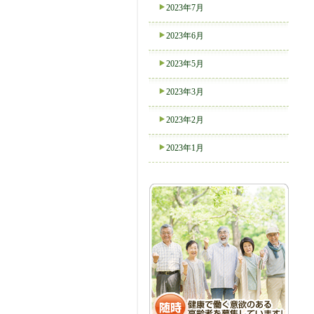
2023年7月
2023年6月
2023年5月
2023年3月
2023年2月
2023年1月