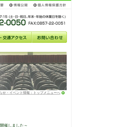
らせ・イベント情報：トップメニューへ
会開催しました～