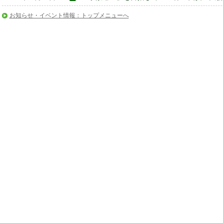
お知らせ・イベント情報：トップメニューへ