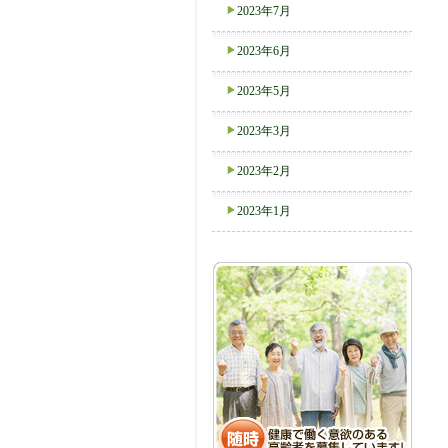
2023年7月
2023年6月
2023年5月
2023年3月
2023年2月
2023年1月