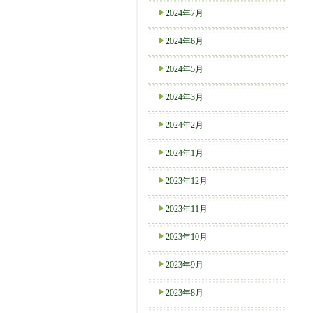
2024年7月
2024年6月
2024年5月
2024年3月
2024年2月
2024年1月
2023年12月
2023年11月
2023年10月
2023年9月
2023年8月