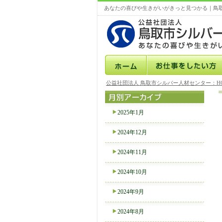
あなたの喜びや生きがいがきっと見つかる｜鳥
公益社団法人 鳥取市シルバー人材センター：H
2025年1月
2024年12月
2024年11月
2024年10月
2024年9月
2024年8月