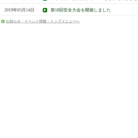
2019年03月14日
第18回安全大会を開催しました
お知らせ・イベント情報：トップメニューへ