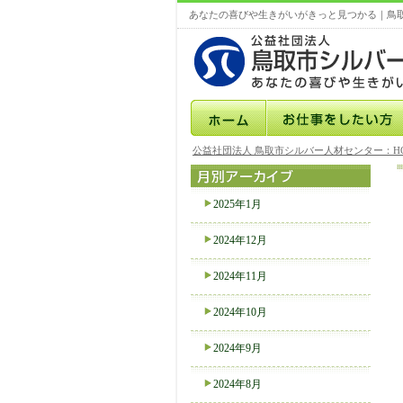
あなたの喜びや生きがいがきっと見つかる｜鳥
公益社団法人 鳥取市シルバー人材センター：H
2025年1月
2024年12月
2024年11月
2024年10月
2024年9月
2024年8月