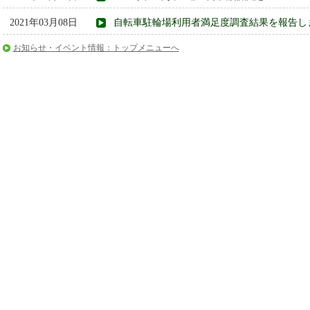
2021年03月08日
自転車駐輪場利用者満足度調査結果を報告し
お知らせ・イベント情報：トップメニューへ