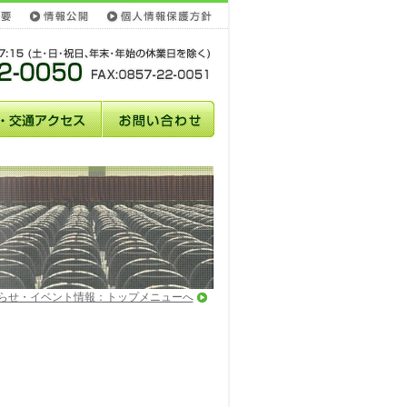
らせ・イベント情報：トップメニューへ