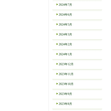
2024年7月
2024年6月
2024年5月
2024年3月
2024年2月
2024年1月
2023年12月
2023年11月
2023年10月
2023年9月
2023年8月