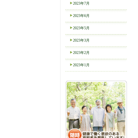
2023年7月
2023年6月
2023年5月
2023年3月
2023年2月
2023年1月