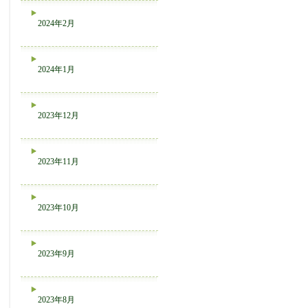
2024年2月
2024年1月
2023年12月
2023年11月
2023年10月
2023年9月
2023年8月