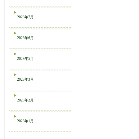
2023年7月
2023年6月
2023年5月
2023年3月
2023年2月
2023年1月