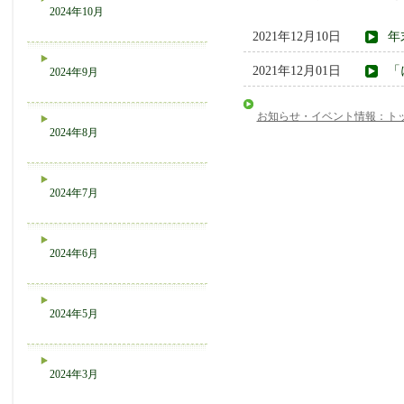
2024年10月
2021年12月10日
年
2021年12月01日
「
2024年9月
お知らせ・イベント情報：ト
2024年8月
2024年7月
2024年6月
2024年5月
2024年3月