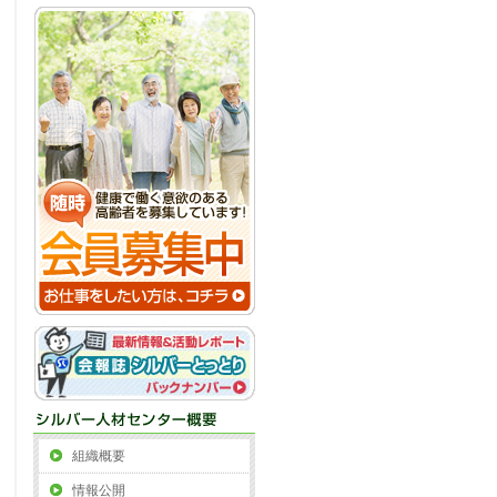
組織概要
情報公開