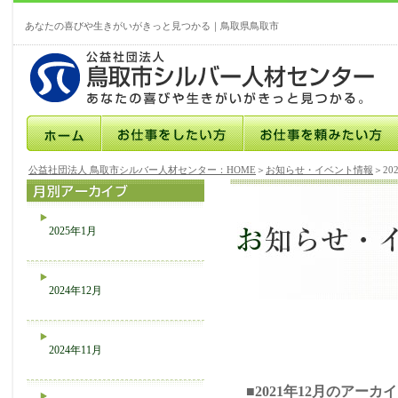
あなたの喜びや生きがいがきっと見つかる｜鳥取県鳥取市
公益社団法人 鳥取市シルバー人材センター：HOME
＞
お知らせ・イベント情報
＞20
2025年1月
2024年12月
2024年11月
■2021年12月のアーカ