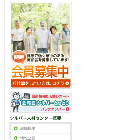
組織概要
情報公開