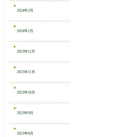
2024年2月
2024年1月
2023年12月
2023年11月
2023年10月
2023年9月
2023年8月