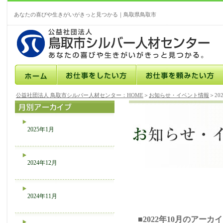
あなたの喜びや生きがいがきっと見つかる｜鳥取県鳥取市
公益社団法人 鳥取市シルバー人材センター：HOME
＞
お知らせ・イベント情報
＞20
2025年1月
2024年12月
2024年11月
■2022年10月のアーカ