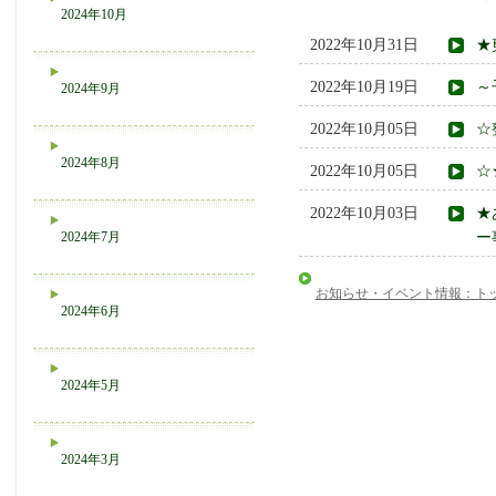
2024年10月
2022年10月31日
★
2022年10月19日
～
2024年9月
2022年10月05日
☆
2024年8月
2022年10月05日
☆
2022年10月03日
★
2024年7月
ー
お知らせ・イベント情報：ト
2024年6月
2024年5月
2024年3月