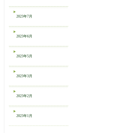
2023年7月
2023年6月
2023年5月
2023年3月
2023年2月
2023年1月