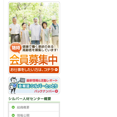
組織概要
情報公開