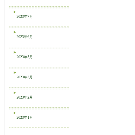
2023年7月
2023年6月
2023年5月
2023年3月
2023年2月
2023年1月