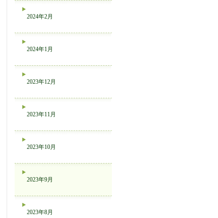
2024年2月
2024年1月
2023年12月
2023年11月
2023年10月
2023年9月
2023年8月