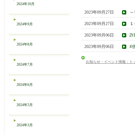
2024年10月
2023年09月27日
～
2023年09月27日
１
2024年9月
2023年09月06日
詐
2024年8月
2023年09月06日
刈
お知らせ・イベント情報：ト
2024年7月
2024年6月
2024年5月
2024年3月