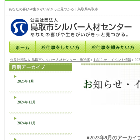
あなたの喜びや生きがいがきっと見つかる｜鳥取県鳥取市
公益社団法人 鳥取市シルバー人材センター：HOME
＞
お知らせ・イベント情報
＞20
2025年1月
2024年12月
2024年11月
■2023年9月のアーカイ