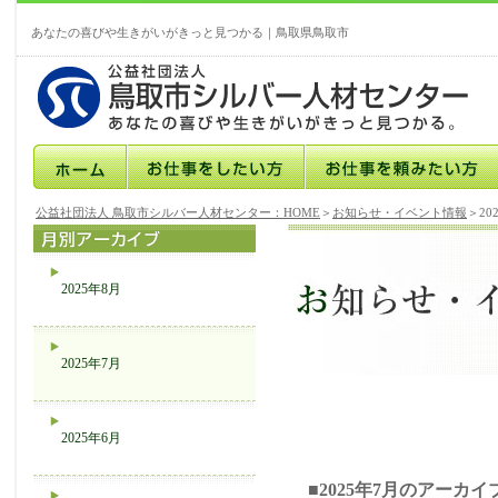
あなたの喜びや生きがいがきっと見つかる｜鳥取県鳥取市
公益社団法人 鳥取市シルバー人材センター：HOME
＞
お知らせ・イベント情報
＞20
2025年8月
2025年7月
2025年6月
■2025年7月のアーカイ