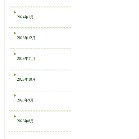
2024年1月
2023年12月
2023年11月
2023年10月
2023年9月
2023年8月