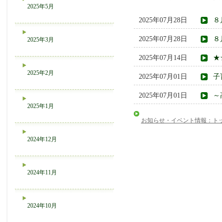
2025年5月
2025年07月28日
８
2025年07月28日
８
2025年3月
2025年07月14日
★
2025年2月
2025年07月01日
子
2025年07月01日
～
2025年1月
お知らせ・イベント情報：ト
2024年12月
2024年11月
2024年10月