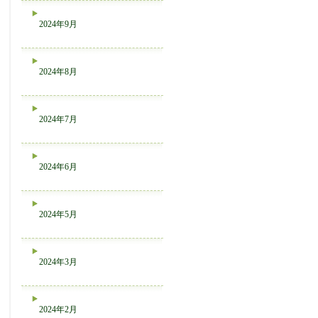
2024年9月
2024年8月
2024年7月
2024年6月
2024年5月
2024年3月
2024年2月