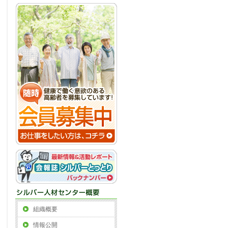
組織概要
情報公開